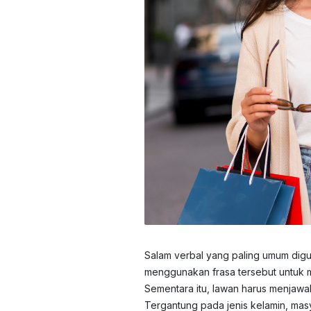
Salam verbal yang paling umum dig
menggunakan frasa tersebut untuk 
Sementara itu, lawan harus menjaw
Tergantung pada jenis kelamin, mas